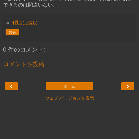
できるのは間違いない。
on
4月 14, 2017
共有
0 件のコメント:
コメントを投稿
‹
›
ホーム
ウェブ バージョンを表示