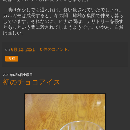
助けが少しでも遅れれば、食い殺されていたでしょう。
カルガモは成長すると、冬の間、雌雄が集団で仲良く暮ら
しています。それなのに、ヒナの間は、テリトリーを侵す
とあっという間に殺されてしまうようです。いやあ、自然
は厳しい。
on
6月 12, 2021
0 件のコメント:
共有
2021年6月5日土曜日
初のチョコアイス