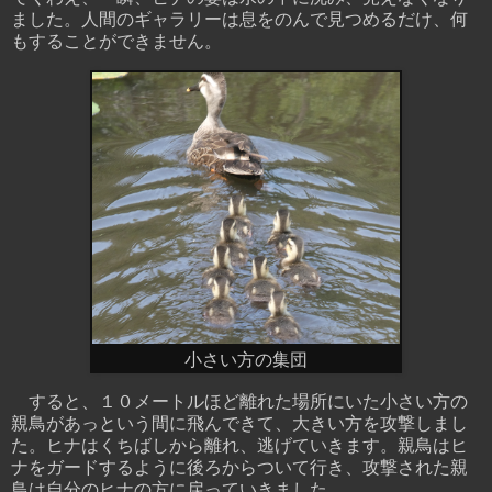
ました。人間のギャラリーは息をのんで見つめるだけ、何
もすることができません。
小さい方の集団
すると、１０メートルほど離れた場所にいた小さい方の
親鳥があっという間に飛んできて、大きい方を攻撃しまし
た。ヒナはくちばしから離れ、逃げていきます。親鳥はヒ
ナをガードするように後ろからついて行き、攻撃された親
鳥は自分のヒナの方に戻っていきました。