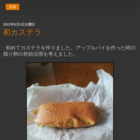
共有
2021年6月1日火曜日
初カステラ
初めてカステラを作りました。アップルパイを作った時の
残り卵の有効活用を考えました。