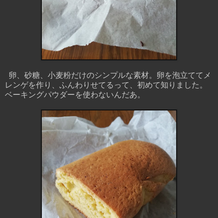
卵、砂糖、小麦粉だけのシンプルな素材。卵を泡立ててメ
レンゲを作り、ふんわりせてるって、初めて知りました。
ベーキングパウダーを使わないんだあ。