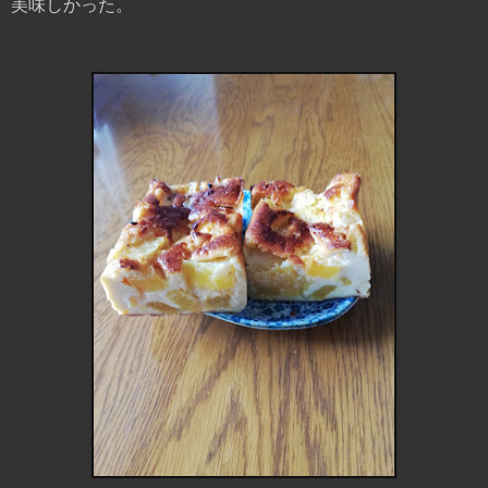
美味しかった。