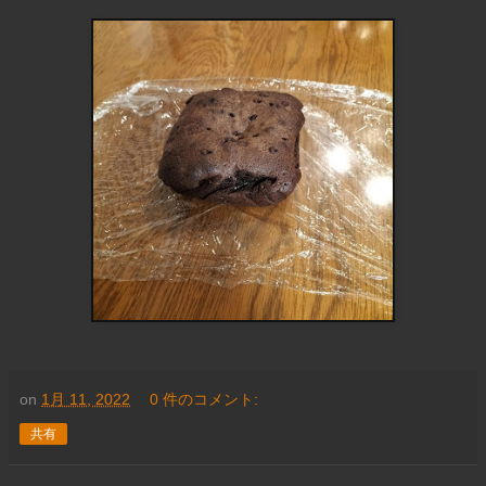
on
1月 11, 2022
0 件のコメント:
共有