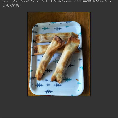
いいかも。