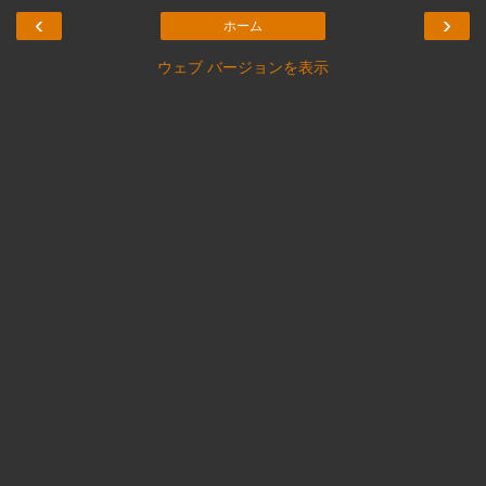
‹
›
ホーム
ウェブ バージョンを表示