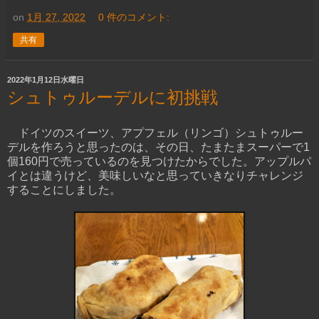
on
1月 27, 2022
0 件のコメント:
共有
2022年1月12日水曜日
シュトゥルーデルに初挑戦
ドイツのスイーツ、アプフェル（リンゴ）シュトゥルー
デルを作ろうと思ったのは、その日、たまたまスーパーで1
個160円で売っているのを見つけたからでした。アップルパ
イとは違うけど、美味しいなと思っていきなりチャレンジ
することにしました。