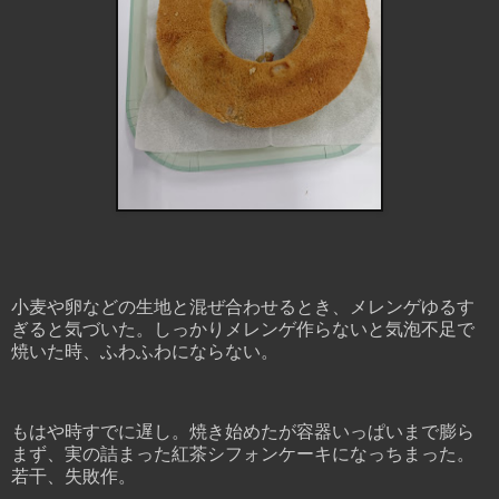
小麦や卵などの生地と混ぜ合わせるとき、メレンゲゆるす
ぎると気づいた。しっかりメレンゲ作らないと気泡不足で
焼いた時、ふわふわにならない。
もはや時すでに遅し。焼き始めたが容器いっぱいまで膨ら
まず、実の詰まった紅茶シフォンケーキになっちまった。
若干、失敗作。