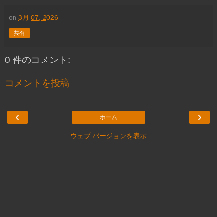
on
3月 07, 2026
共有
0 件のコメント:
コメントを投稿
‹
›
ホーム
ウェブ バージョンを表示