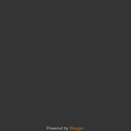
Powered by
Blogger
.