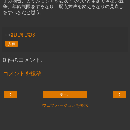
手の場合、どうみても１８歳以下でないと参加できない競
争。年齢制限をするなり、配点方法を変えるなりの見直し
をすべきだと思う。
on
3月 28, 2018
共有
0 件のコメント:
コメントを投稿
‹
›
ホーム
ウェブ バージョンを表示