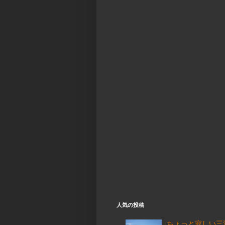
人気の投稿
ちょっと寂しい三