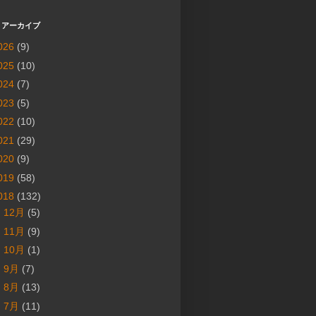
 アーカイブ
026
(9)
025
(10)
024
(7)
023
(5)
022
(10)
021
(29)
020
(9)
019
(58)
018
(132)
►
12月
(5)
►
11月
(9)
►
10月
(1)
►
9月
(7)
►
8月
(13)
►
7月
(11)