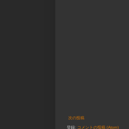
次の投稿
登録:
コメントの投稿 (Atom)