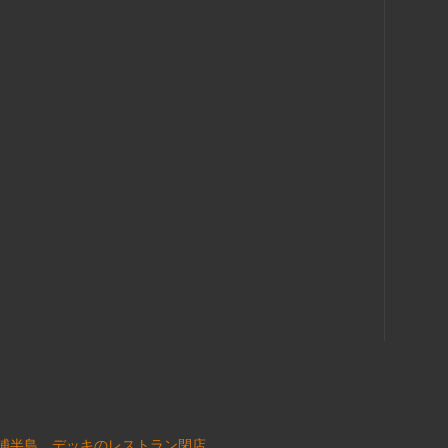
浦半島、デッキのレストラン閉店