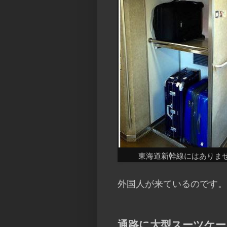
東海道新幹線にはありま
外国人が来ているのです。
通路に大型スーツケー