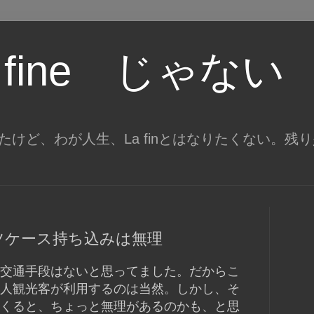
 fine じゃない
がってきたけど、わが人生、La finとはなりたくない。
ツケース持ち込みは無理
交通手段はないと思ってました。だからこ
人観光客が利用するのは当然。しかし、そ
くると、ちょっと無理があるのかも、と思