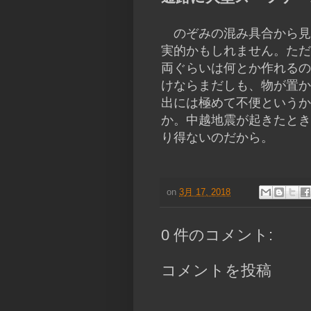
のぞみの混み具合から見
実的かもしれません。ただ
両ぐらいは何とか作れるの
けならまだしも、物が置か
出には極めて不便というか
か。中越地震が起きたとき
り得ないのだから。
on
3月 17, 2018
0 件のコメント:
コメントを投稿