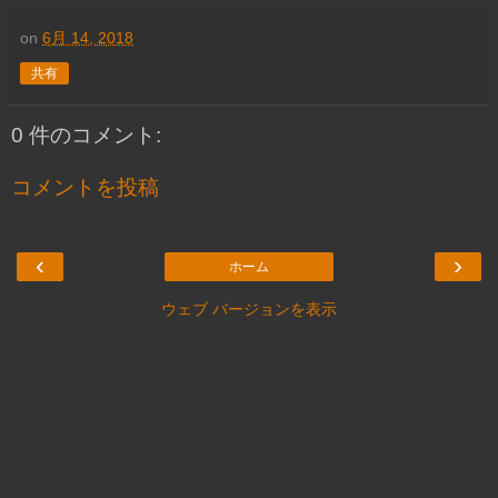
on
6月 14, 2018
共有
0 件のコメント:
コメントを投稿
‹
›
ホーム
ウェブ バージョンを表示