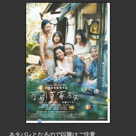
ネタバレとなるので以降はご注意。