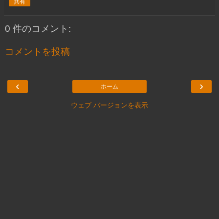
共有
0 件のコメント:
コメントを投稿
‹
›
ホーム
ウェブ バージョンを表示