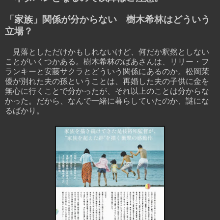
「家族」関係が分からない 樹木希林はどういう
立場？
見落としただけかもしれないけど、何だか釈然としない
ことがいくつかある。樹木希林のばあさんは、リリー・フ
ランキーと安藤サクラとどういう関係にあるのか。松岡茉
優が別れた夫の孫ということは、再婚した夫の子供に金を
無心に行くことで分かったが、それ以上のことは分からな
かった。だから、なんで一緒に暮らしていたのか、謎にな
るばかり。