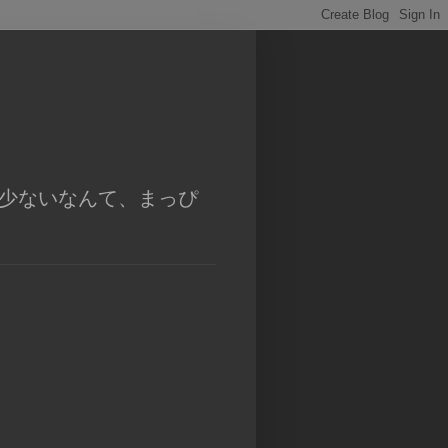
残り少ないなんて、まっぴ