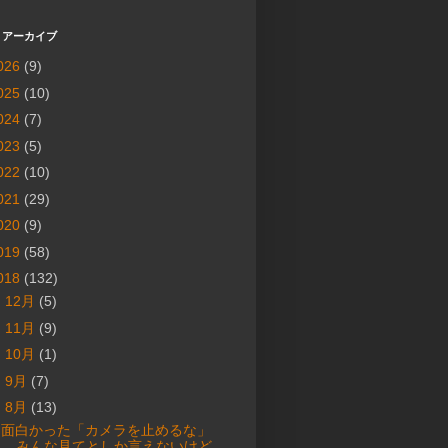
 アーカイブ
026
(9)
025
(10)
024
(7)
023
(5)
022
(10)
021
(29)
020
(9)
019
(58)
018
(132)
►
12月
(5)
►
11月
(9)
►
10月
(1)
►
9月
(7)
▼
8月
(13)
面白かった「カメラを止めるな」
みんな見てとしか言えないけど